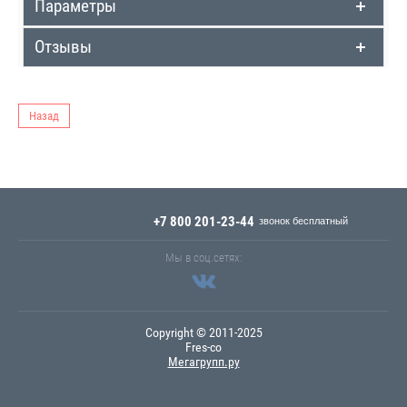
Параметры
Отзывы
Назад
+7 800 201-23-44
Мы в соц.сетях:
Copyright © 2011-2025
Fres-co
Мегагрупп.ру