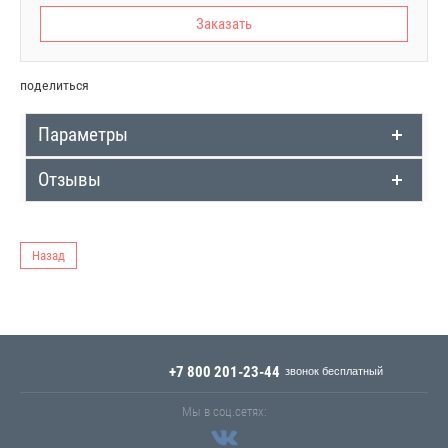
Заказать
поделиться
Параметры
Отзывы
Назад
+7 800 201-23-44
Мы в соц.сетях: