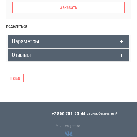
Заказать
поделиться
Параметры
Отзывы
Назад
+7 800 201-23-44
Мы в соц.сетях: