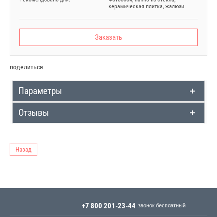
керамическая плитка, жалюзи
Заказать
поделиться
Параметры
Отзывы
Назад
+7 800 201-23-44